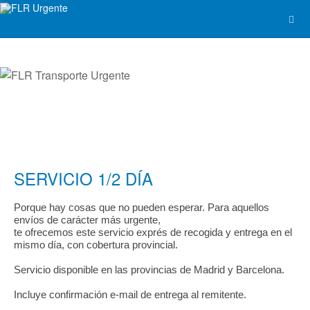
SERVICIO 1/2 DÍA
Porque hay cosas que no pueden esperar. Para aquellos
envíos de carácter más urgente,
te ofrecemos este servicio exprés de recogida y entrega en el
mismo día, con cobertura provincial.
Servicio disponible en las provincias de Madrid y Barcelona.
Incluye confirmación e-mail de entrega al remitente.