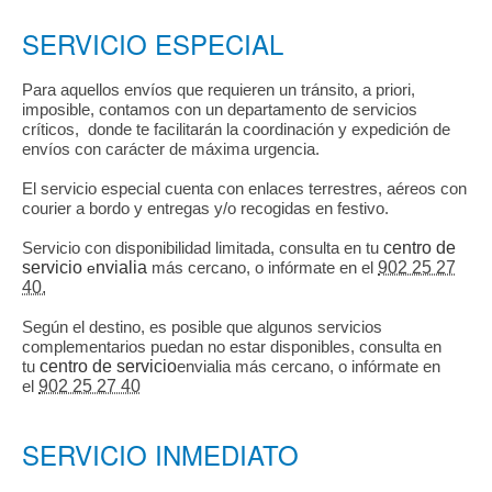
SERVICIO ESPECIAL
Para aquellos envíos que requieren un tránsito, a priori,
imposible, contamos con un departamento de servicios
críticos, donde te facilitarán la coordinación y expedición de
envíos con carácter de máxima urgencia.
El servicio especial cuenta con enlaces terrestres, aéreos con
courier a bordo y entregas y/o recogidas en festivo.
Servicio con disponibilidad limitada, consulta en tu
centro de
servicio
nvialia
más cercano, o infórmate en el
902 25 27
e
40.
Según el destino, es posible que algunos servicios
complementarios puedan no estar disponibles, consulta en
tu
centro de servicio
envialia más cercano, o infórmate en
el
902 25 27 40
SERVICIO INMEDIATO