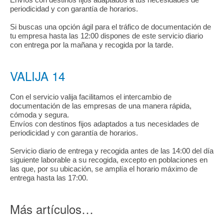
periodicidad y con garantía de horarios.
Si buscas una opción ágil para el tráfico de documentación de
tu empresa hasta las 12:00 dispones de este servicio diario
con entrega por la mañana y recogida por la tarde.
VALIJA 14
Con el servicio valija facilitamos el intercambio de
documentación de las empresas de una manera rápida,
cómoda y segura.
Envíos con destinos fijos adaptados a tus necesidades de
periodicidad y con garantía de horarios.
Servicio diario de entrega y recogida antes de las 14:00 del día
siguiente laborable a su recogida, excepto en poblaciones en
las que, por su ubicación, se amplía el horario máximo de
entrega hasta las 17:00.
Más artículos…