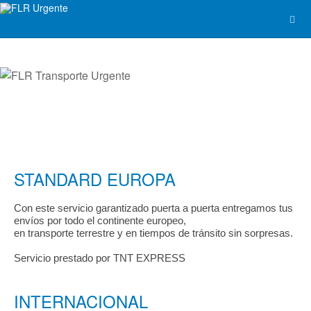
STANDARD EUROPA
Con este servicio garantizado puerta a puerta entregamos tus
envíos por todo el continente europeo,
en transporte terrestre y en tiempos de tránsito sin sorpresas.
Servicio prestado por TNT EXPRESS
INTERNACIONAL