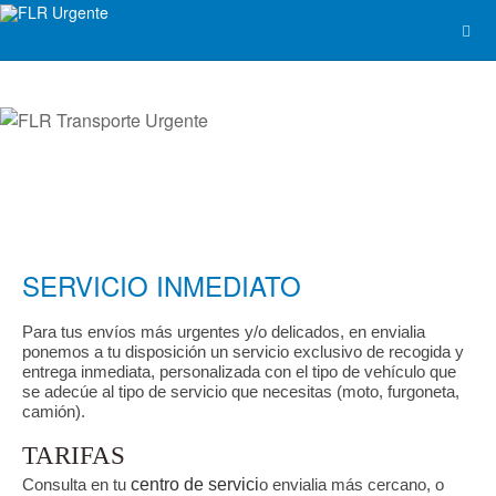
SERVICIO INMEDIATO
Para tus envíos más urgentes y/o delicados, en envialia
ponemos a tu disposición un servicio exclusivo de recogida y
entrega inmediata, personalizada con el tipo de vehículo que
se adecúe al tipo de servicio que necesitas (moto, furgoneta,
camión).
TARIFAS
Consulta en tu
centro de servici
o envialia más cercano, o