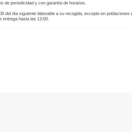
s de periodicidad y con garantía de horarios.
:00 del día siguiente laborable a su recogida, excepto en poblaciones 
e entrega hasta las 12:00.