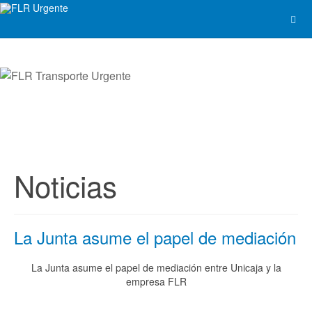
Noticias
La Junta asume el papel de mediación
La Junta asume el papel de mediación entre Unicaja y la
empresa FLR