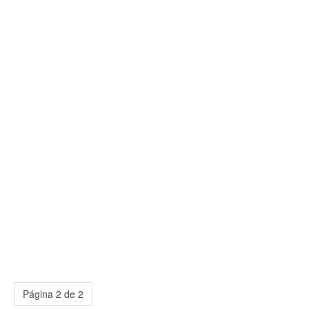
Página 2 de 2