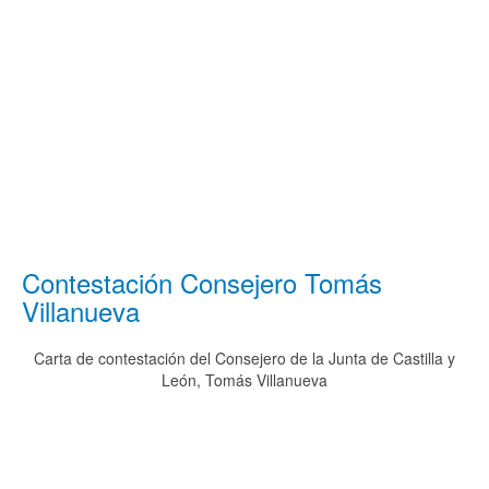
Contestación Consejero Tomás
Villanueva
Carta de contestación del Consejero de la Junta de Castilla y
León, Tomás Villanueva